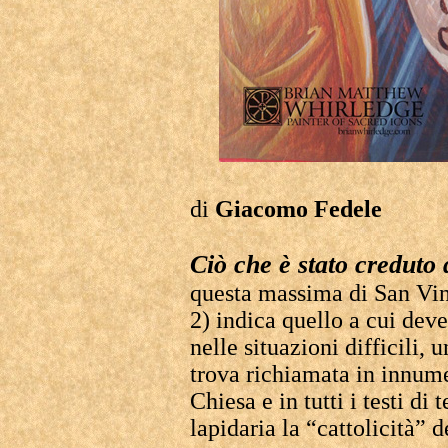
di
Giacomo Fedele
Ciò che è stato creduto
questa massima di San Vin
2) indica quello a cui dev
nelle situazioni difficili,
trova richiamata in innume
Chiesa e in tutti i testi di
lapidaria la “cattolicità” d