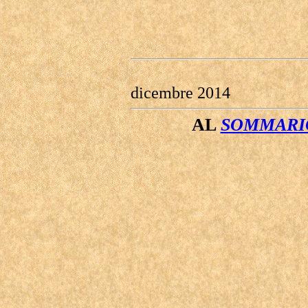
dicembre 2014
AL
SOMMARIO