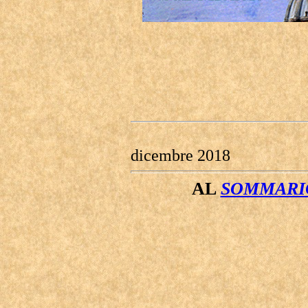
dicembre 2018
AL
SOMMARIO