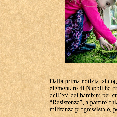
Dalla prima notizia, si cog
elementare di Napoli ha c
dell’età dei bambini per cr
“Resistenza”, a partire ch
militanza progressista o, 