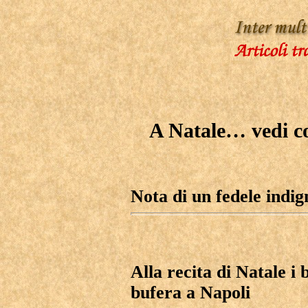
A Natale… vedi co
Nota di un fedele indig
Alla recita di Natale i
bufera a Napoli