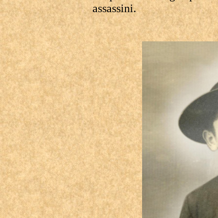
assassini.