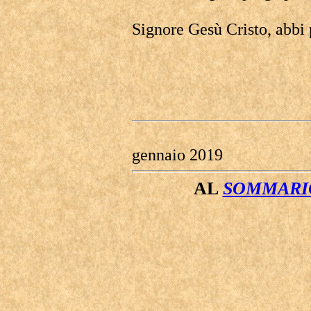
Signore Gesù Cristo, abbi p
gennaio 2019
AL
SOMMARIO