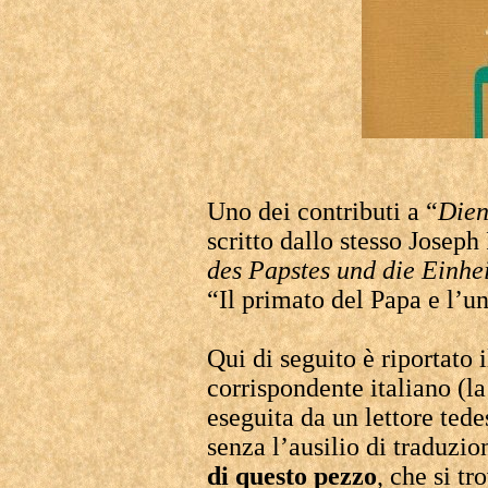
Uno dei contributi a “
Dien
scritto dallo stesso Joseph 
des Papstes und die Einhei
“Il primato del Papa e l’un
Qui di seguito è riportato i
corrispondente italiano (la
eseguita da un lettore te
senza l’ausilio di traduzi
di questo pezzo
, che si t