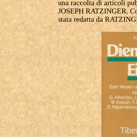
una raccolta di articoli 
JOSEPH RATZINGER. Così l
stata redatta da RATZIN