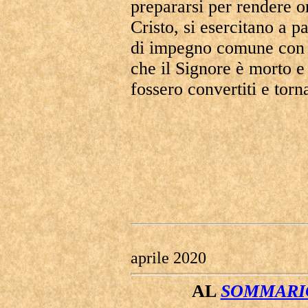
prepararsi per rendere 
Cristo, si esercitano a pa
di impegno comune con gl
che il Signore è morto e
fossero convertiti e tor
aprile 2020
AL
SOMMARIO