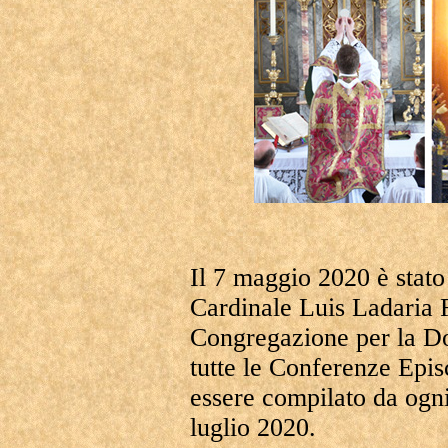
Il 7 maggio 2020 è stato 
Cardinale Luis Ladaria F
Congregazione per la Dot
tutte le Conferenze Epis
essere compilato da ogni
luglio 2020.