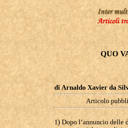
QUO VA
di Arnaldo Xavier da Sil
Articolo pubbl
1) Dopo l’annuncio delle 