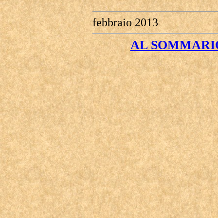
febbraio 2013
AL SOMMARIO