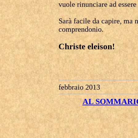
vuole rinunciare ad essere
Sarà facile da capire, ma 
comprendonio.
Christe eleison!
febbraio 2013
AL SOMMARIO