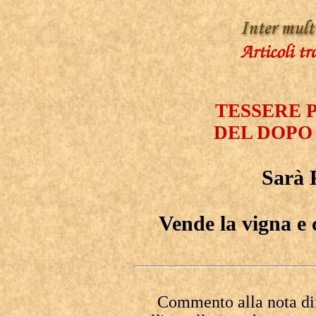
TESSERE 
DEL DOPO
Sarà 
Vende la vigna e c
Commento alla nota dif