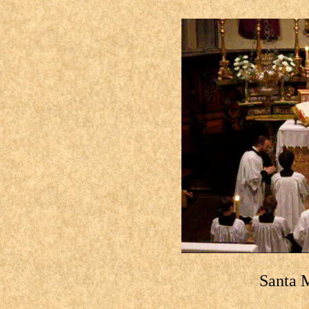
Santa 