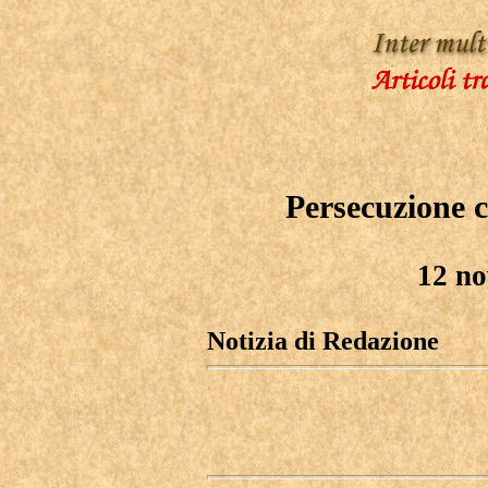
Persecuzione co
12 n
Notizia di Redazione