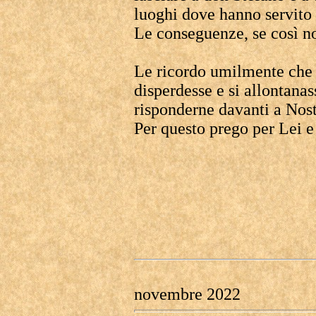
luoghi dove hanno servito 
Le conseguenze, se così no
Le ricordo umilmente che 
disperdesse e si allontanas
risponderne davanti a Nost
Per questo prego per Lei e 
novembre 2022