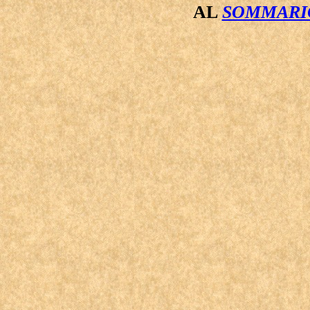
AL
SOMMARIO