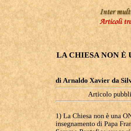
LA CHIESA NON È
di Arnaldo Xavier da Sil
Articolo pubbl
1) La Chiesa non è una ON
insegnamento di Papa Fran