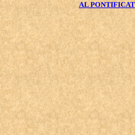
AL PONTIFICAT