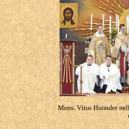
Mons. Vitus Huonder nella