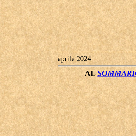
aprile 2024
AL
SOMMARIO