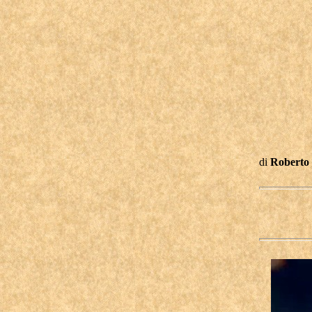
di
Roberto 