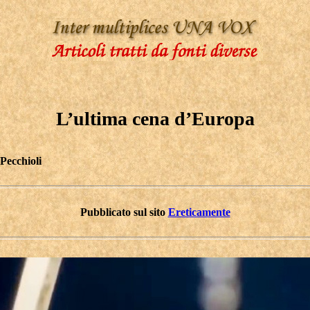
L’ultima cena d’Europa
Pecchioli
Pubblicato sul sito
Ereticamente