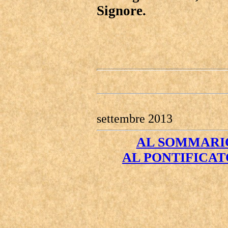
Signore.
settembre 2013
AL SOMMARIO
AL PONTIFICAT