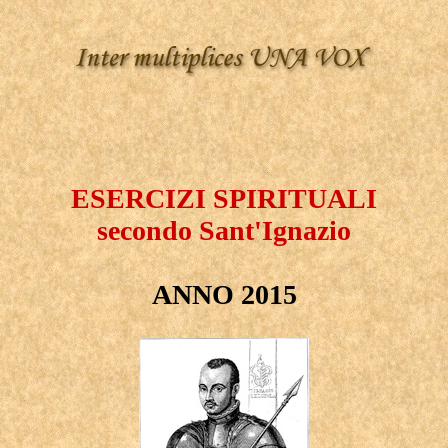
ESERCIZI SPIRITUALI
secondo Sant'Ignazio
ANNO 2015