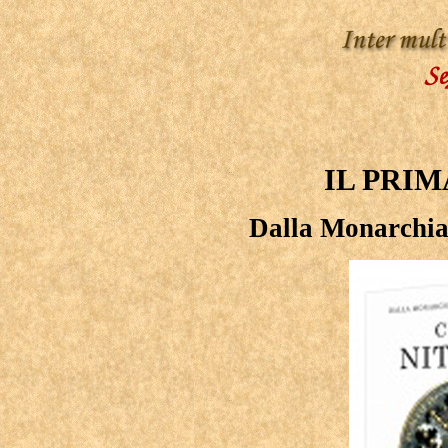
IL PRIM
Dalla Monarchia 