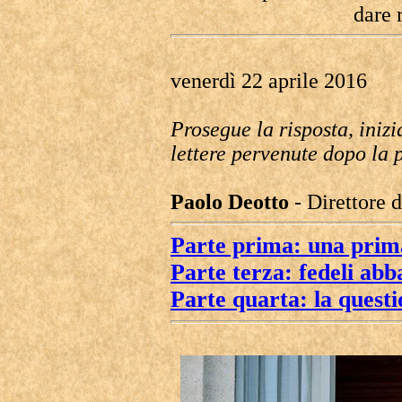
dare r
venerdì 22 aprile 2016
Prosegue la risposta, inizi
lettere pervenute dopo la 
Paolo Deotto
- Direttore 
Parte prima: una prima
Parte terza: fedeli abb
Parte quarta: la questi