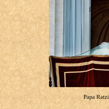
Papa Ratzi