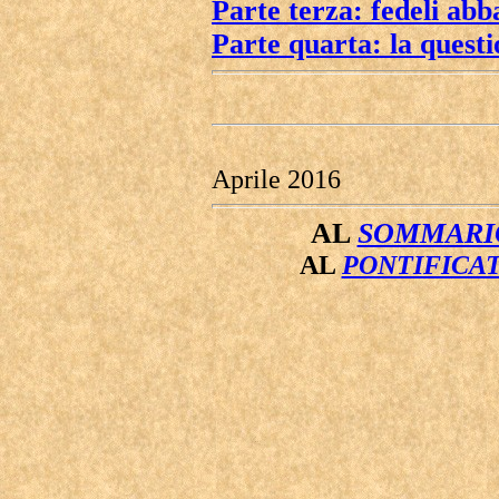
Parte terza: fedeli abb
Parte quarta: la questi
Aprile 2016
AL
SOMMARIO
AL
PONTIFICAT