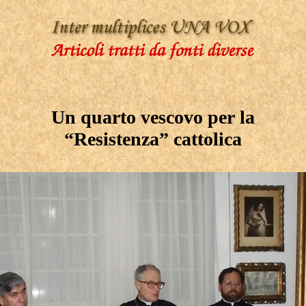
Un quarto vescovo per la
“Resistenza” cattolica