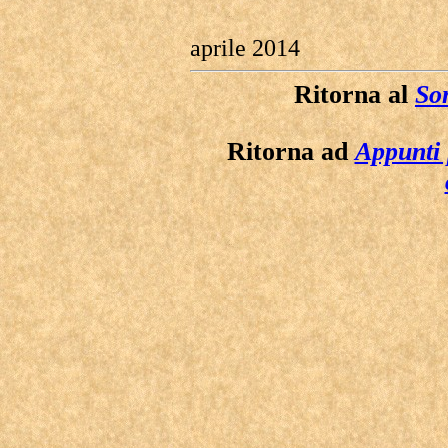
aprile 2014
Ritorna al
Som
Ritorna ad
Appunti 