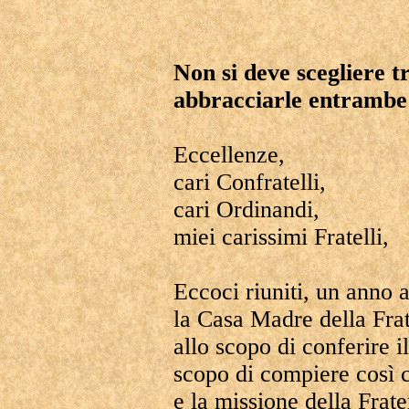
Non si deve scegliere tr
abbracciarle entrambe
Eccellenze,
cari Confratelli,
cari Ordinandi,
miei carissimi Fratelli,
Eccoci riuniti, un anno 
la Casa Madre della Fra
allo scopo di conferire i
scopo di compiere così c
e la missione della Frater