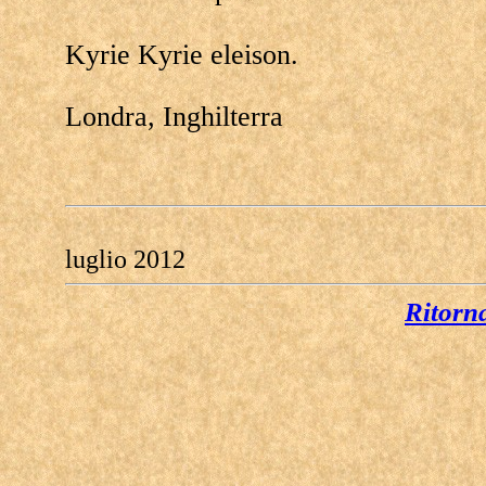
Kyrie Kyrie eleison.
Londra, Inghilterra
luglio 2012
Ritorn