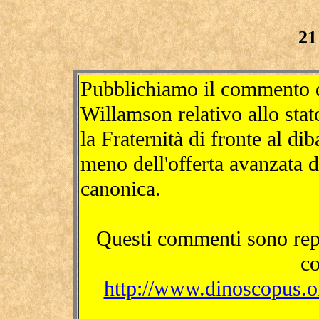
21
Pubblichiamo il commento 
Willamson relativo allo stat
la Fraternità di fronte al dib
meno dell'offerta avanzata 
canonica.
Questi commenti sono reper
co
http://www.dinoscopus.org