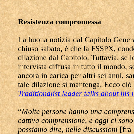
Resistenza compromessa
La buona notizia dal Capitolo Genera
chiuso sabato, è che la FSSPX, condot
dilazione dal Capitolo. Tuttavia, se 
intervista diffusa in tutto il mondo, 
ancora in carica per altri sei anni, 
tale dilazione si mantenga. Ecco ciò 
Traditionalist leader talks about hi
“
Molte persone hanno una comprensi
cattiva comprensione, e oggi ci son
possiamo dire, nelle discussioni
[fra 