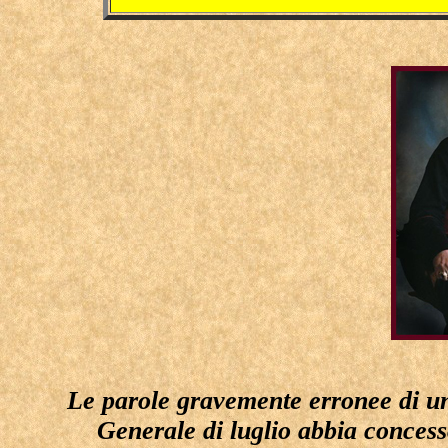
Le parole gravemente erronee di un
Generale di luglio abbia conces