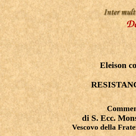
Eleison 
RESISTAN
Commenti
di S. Ecc. Mon
Vescovo della Frate