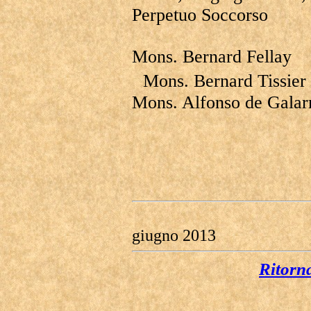
Perpetuo Soccorso
Mons. Bernard Fellay
Mons. Bernard Tissier
Mons. Alfonso de Galar
giugno 2013
Ritorn