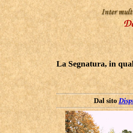
La Segnatura, in qual
Dal sito
Disp