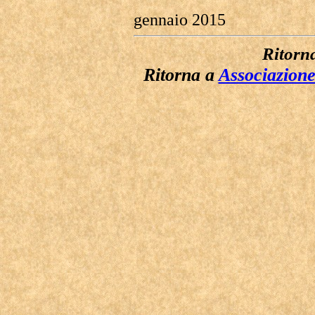
gennaio 2015
Ritorn
Ritorna a
Associazion