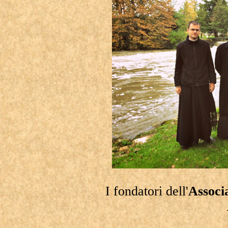
I fondatori dell'
Associ