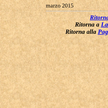
marzo 2015
Ritorn
Ritorna a
La
Ritorna alla
Pag