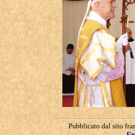
Pubblicato dal sito fra
Fr