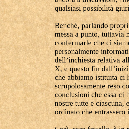
qualsiasi possibilità giur
Benché, parlando propri
messa a punto, tuttavia 
confermarle che ci siam
personalmente informati 
dell’inchiesta relativa a
X, e questo fin dall’ini
che abbiamo istituita ci
scrupolosamente reso con
conclusioni che essa ci 
nostre tutte e ciascuna
ordinato che entrassero