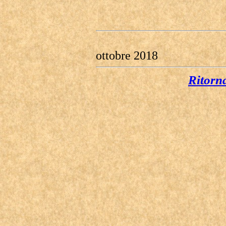
ottobre 2018
Ritorn