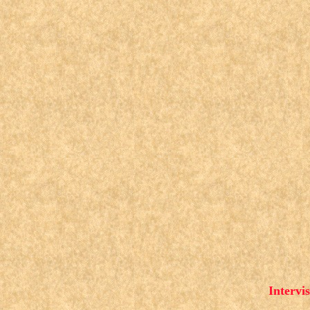
Intervi