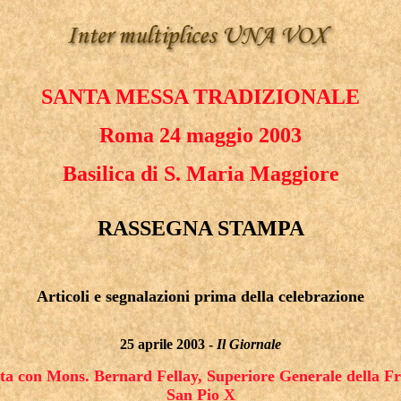
SANTA MESSA TRADIZIONALE
Roma 24 maggio 2003
Basilica di S. Maria Maggiore
RASSEGNA STAMPA
Articoli e segnalazioni prima della celebrazione
25 aprile 2003 -
Il Giornale
sta con Mons. Bernard Fellay, Superiore Generale della Fr
San Pio X