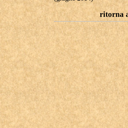
ritorna