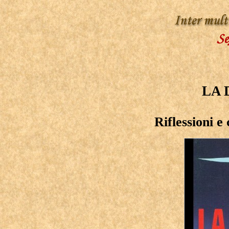
LA 
Riflessioni e 