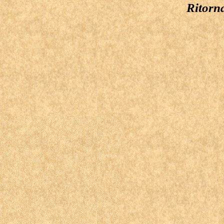
Ritorn