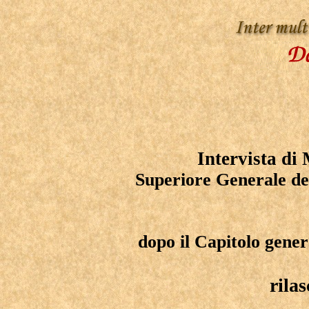
Intervista di
Superiore Generale de
dopo il Capitolo gener
rilas