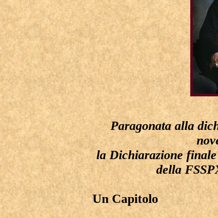
Paragonata alla dic
nov
la Dichiarazione finale
della FSSPX
Un Capitolo