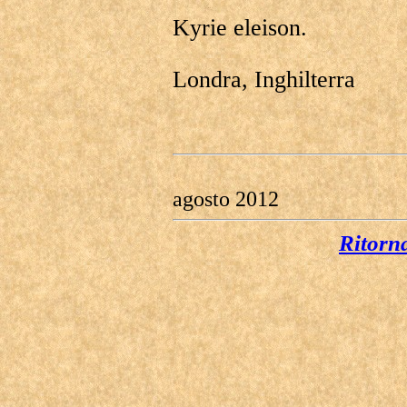
Kyrie eleison.
Londra, Inghilterra
agosto 2012
Ritorn