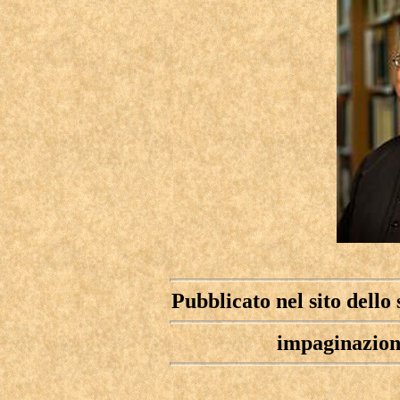
Pubblicato nel sito dell
impaginazione