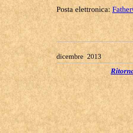
Posta elettronica:
Fathe
dicembre 2013
Ritorn