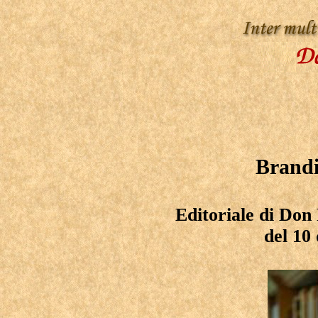
Brandi
Editoriale di Do
del 10