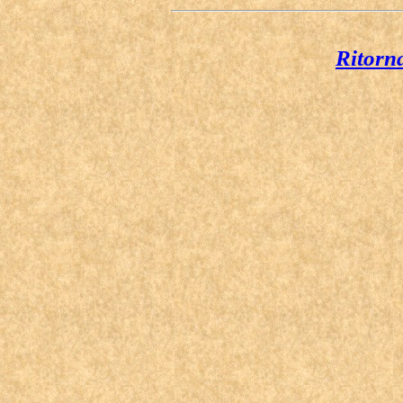
Ritorn