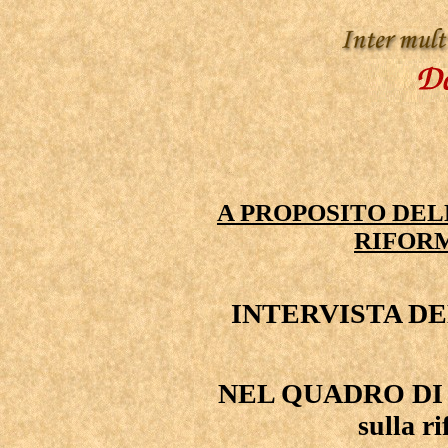
A PROPOSITO DEL
RIFOR
INTERVISTA D
NEL QUADRO DI
sulla r