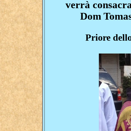
verrà consacra
Dom Tomas
Priore dell