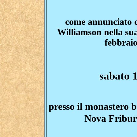
come annunciato
Williamson nella sua
febbraio
sabato 
presso il monastero 
Nova Friburg