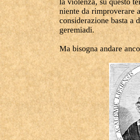
la violenza, su questo te
niente da rimproverare a
considerazione basta a d
geremiadi.
Ma bisogna andare ancor