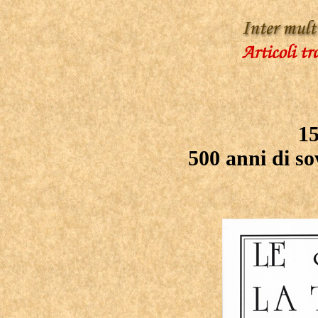
15
500 anni di so