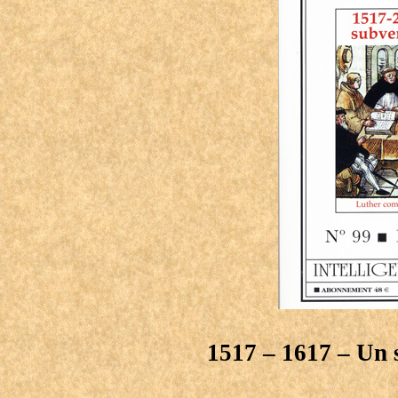
1517 – 1617 – Un 