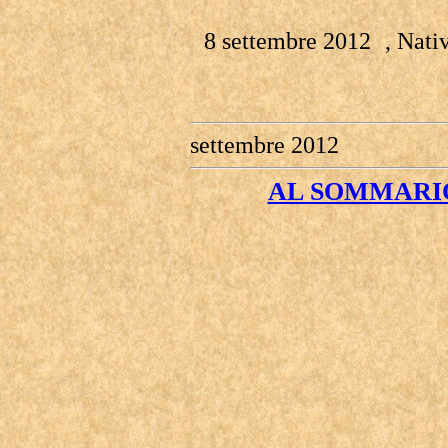
8 settembre 2012 , Nativi
settembre 2012
AL SOMMARIO