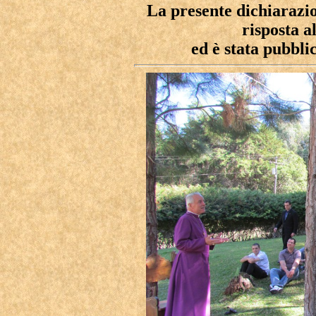
La presente dichiarazio
risposta a
ed è stata pubbli