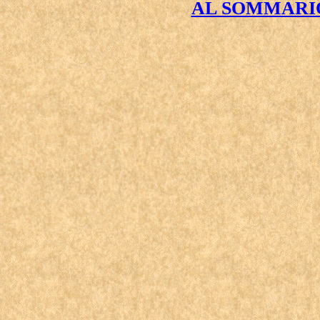
AL SOMMARIO