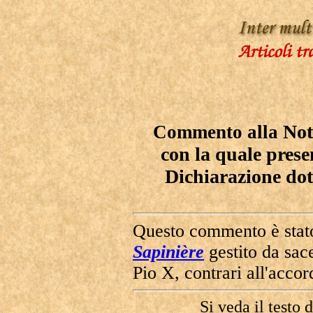
Not
Commento alla
con la quale prese
Dichiarazione dot
Questo commento è stato
Sapinière
gestito da sace
Pio X,
contrari all'acc
Si veda il testo 