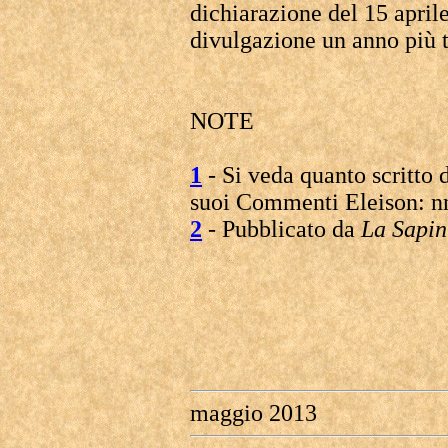
dichiarazione del 15 aprile
divulgazione un anno più t
NOTE
1
- Si veda quanto scritto
suoi Commenti Eleison: n
2
- Pubblicato da
La Sapin
maggio 2013