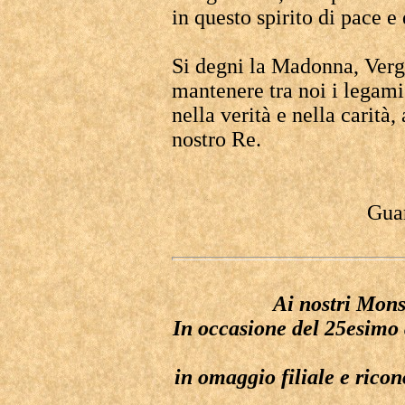
in questo spirito di pace 
Si degni la Madonna, Vergi
mantenere tra noi i legami
nella verità e nella carità,
nostro Re.
Gua
Ai nostri Mons
In occasione del 25esimo 
in omaggio filiale e rico