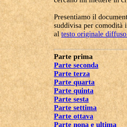
Presentiamo il document
suddivisa per comodità 
al
testo originale diffus
Parte prima
Parte seconda
Parte terza
Parte quarta
Parte quinta
Parte sesta
Parte settima
Parte ottava
Parte nona e ultima