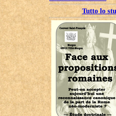
Tutto lo st