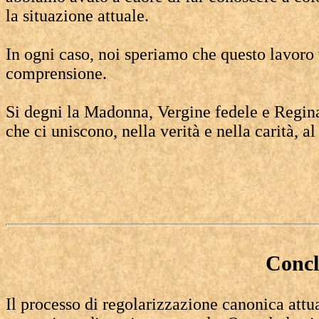
la situazione attuale.
In ogni caso, noi speriamo che questo lavoro 
comprensione.
Si degni la Madonna, Vergine fedele e Regina
che ci uniscono, nella verità e nella carità, a
Concl
Il processo di regolarizzazione canonica attu