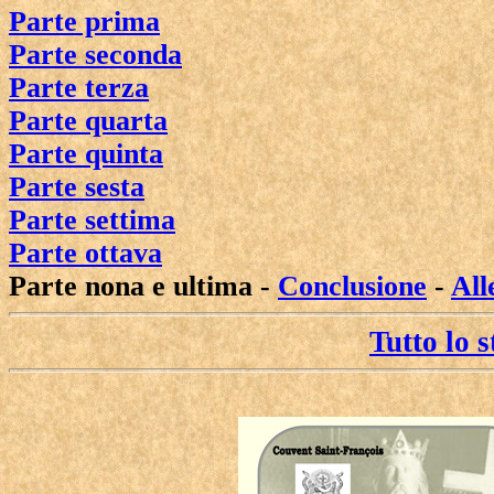
Parte prima
Parte seconda
Parte terza
Parte quarta
Parte quinta
Parte sesta
Parte settima
Parte ottava
Parte nona e ultima -
Conclusione
-
All
Tutto lo 